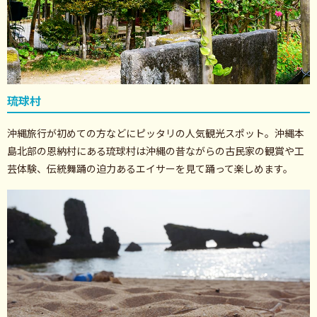
琉球村
沖縄旅行が初めての方などにピッタリの人気観光スポット。沖縄本
島北部の恩納村にある琉球村は沖縄の昔ながらの古民家の観賞や工
芸体験、伝統舞踊の迫力あるエイサーを見て踊って楽しめます。