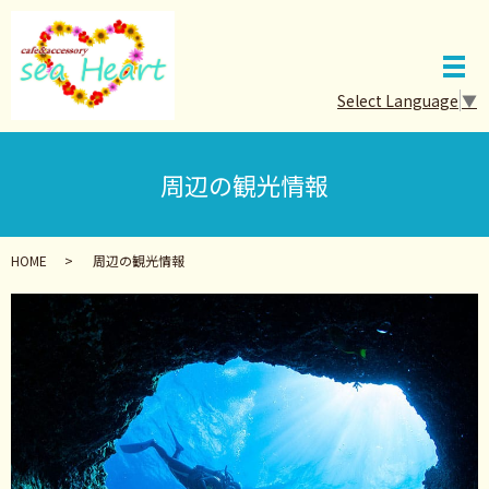
メ
Select Language
▼
周辺の観光情報
HOME
周辺の観光情報