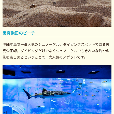
裏真栄田のビーチ
沖縄本島で一番人気のシュノーケル、ダイビングスポットである裏
真栄田岬。ダイビングだけでなくシュノーケルでもきれいな海や魚
影を楽しめるということで、大人気のスポットです。