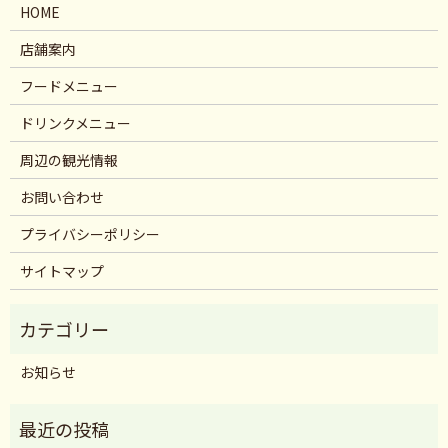
HOME
店舗案内
フードメニュー
ドリンクメニュー
周辺の観光情報
お問い合わせ
プライバシーポリシー
サイトマップ
お知らせ