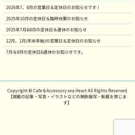
2026年7、8月の営業日＆定休日のお知らせです！
2025年10月の定休日＆臨時休業のお知らせ
2025年7月&8月の定休日＆連休のお知らせ
12月、1月(年末年始)の営業日＆定休日のお知らせ
7月＆8月の定休日&連休のお知らせです。
Copyright © Cafe＆Accessory sea Heart All Rights Reserved.
【掲載の記事・写真・イラストなどの無断複写・転載を禁じま
す】